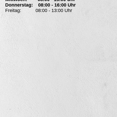
Donnerstag: 08:00 - 16:00 Uhr
Freitag: 08:00 - 13:00 Uhr