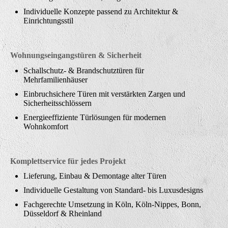
Individuelle Konzepte passend zu Architektur &
Einrichtungsstil
Wohnungseingangstüren & Sicherheit
Schallschutz- & Brandschutztüren für
Mehrfamilienhäuser
Einbruchsichere Türen mit verstärkten Zargen und
Sicherheitsschlössern
Energieeffiziente Türlösungen für modernen
Wohnkomfort
Komplettservice für jedes Projekt
Lieferung, Einbau & Demontage alter Türen
Individuelle Gestaltung von Standard- bis Luxusdesigns
Fachgerechte Umsetzung in Köln, Köln-Nippes, Bonn,
Düsseldorf & Rheinland