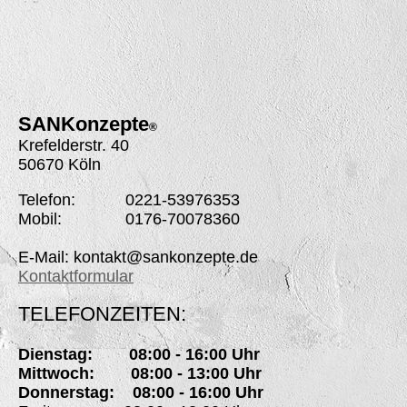
SANK
onzepte
®
Krefelderstr. 40
50670 Köln
Telefon: 0221-53976353
Mobil: 0176-70078360
E-Mail: kontakt@sankonzepte.de
Kontaktformular
TELEFONZEITEN:
Dienstag: 08:00 - 16:00 Uhr
Mittwoch: 08:00 - 13:00 Uhr
Donnerstag: 08:00 - 16:00 Uhr