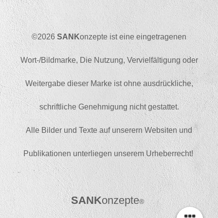
©2026
SANK
onzepte ist eine eingetragenen
Wort-/Bildmarke, Die Nutzung, Vervielfältigung oder
Weitergabe dieser Marke ist ohne ausdrückliche,
schriftliche Genehmigung nicht gestattet.
Alle Bilder und Texte auf unserern Websiten und
Publikationen unterliegen unserem Urheberrecht!
SAN
K
onzepte
®