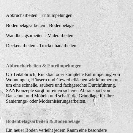
Abbrucharbeiten - Entrümpelungen
Bodenbelagsarbeiten - Bodenbeläge
Wandbelagsarbeiten - Malerarbeiten
Deckenarbeiten - Trockenbauarbeiten
Abbrucharbeiten & Entrümpelungen
Ob Teilabbruch, Rückbau oder komplette Entrümpelung von
Wohnungen, Häusern und Gewerbeflächen wir kümmern uns
um eine schnelle, saubere und fachgerechte Durchführung.
SANKonzepte sorgt für einen sicheren Abtransport von
Bauschutt und Möbeln und schafft die Grundlage für Ihre
Sanierungs- oder Modernisierungsarbeiten.
Bodenbelagsarbeiten & Bodenbeläge
Ein neuer Boden verleiht jedem Raum eine besondere