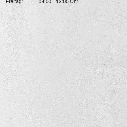
Freitag: 08:00 - 13:00 Uhr