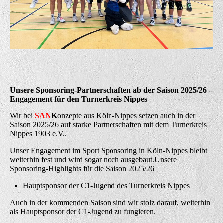
Unsere Sponsoring-Partnerschaften ab der Saison 2025/26 –
Engagement für den Turnerkreis Nippes
Wir bei
SAN
K
onzepte aus Köln-Nippes setzen auch in der
Saison 2025/26 auf starke Partnerschaften mit dem Turnerkreis
Nippes 1903 e.V..
Unser Engagement im Sport Sponsoring in Köln-Nippes bleibt
weiterhin fest und wird sogar noch ausgebaut.Unsere
Sponsoring-Highlights für die Saison 2025/26
Hauptsponsor der C1-Jugend des Turnerkreis Nippes
Auch in der kommenden Saison sind wir stolz darauf, weiterhin
als Hauptsponsor der C1-Jugend zu fungieren.