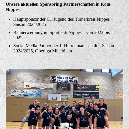
Unsere aktuellen Sponsoring-Partnerschaften in Köln-
Nippes:
Hauptsponsor der C1-Jugend des Turnerkreis Nippes –
Saison 2024/2025
Bannerwerbung im Sportpark Nippes – von 2023 bis
2025
Social Media Partner der 1. Herrenmannschaft – Saison
2024/2025, Oberliga Mittelrhein