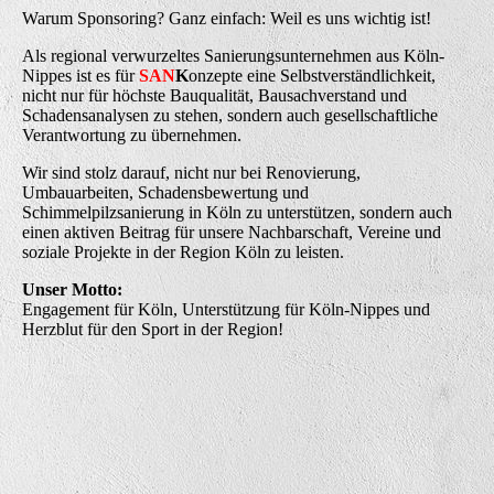
Warum Sponsoring? Ganz einfach: Weil es uns wichtig ist!
Als regional verwurzeltes Sanierungsunternehmen aus Köln-
Nippes ist es für
SAN
K
onzepte eine Selbstverständlichkeit,
nicht nur für höchste Bauqualität, Bausachverstand und
Schadensanalysen zu stehen, sondern auch gesellschaftliche
Verantwortung zu übernehmen.
Wir sind stolz darauf, nicht nur bei Renovierung,
Umbauarbeiten, Schadensbewertung und
Schimmelpilzsanierung in Köln zu unterstützen, sondern auch
einen aktiven Beitrag für unsere Nachbarschaft, Vereine und
soziale Projekte in der Region Köln zu leisten.
Unser Motto:
Engagement für Köln, Unterstützung für Köln-Nippes und
Herzblut für den Sport in der Region!