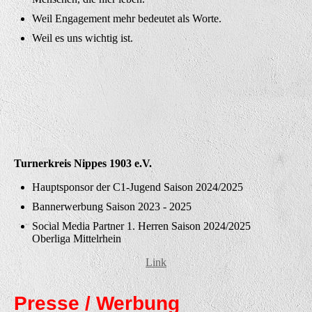
Weil Engagement mehr bedeutet als Worte.
Weil es uns wichtig ist.
Turnerkreis Nippes 1903 e.V.
Hauptsponsor der C1-Jugend Saison 2024/2025
Bannerwerbung Saison 2023 - 2025
Social Media Partner 1. Herren Saison 2024/2025
Oberliga Mittelrhein
Link
Presse / Werbung