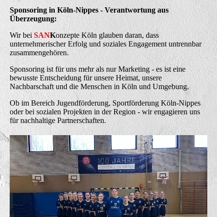
Sponsoring in Köln-Nippes - Verantwortung aus
Überzeugung:
Wir bei
SAN
K
onzepte Köln glauben daran, dass
unternehmerischer Erfolg und soziales Engagement untrennbar
zusammengehören.
Sponsoring ist für uns mehr als nur Marketing - es ist eine
bewusste Entscheidung für unsere Heimat, unsere
Nachbarschaft und die Menschen in Köln und Umgebung.
Ob im Bereich Jugendförderung, Sportförderung Köln-Nippes
oder bei sozialen Projekten in der Region - wir engagieren uns
für nachhaltige Partnerschaften.