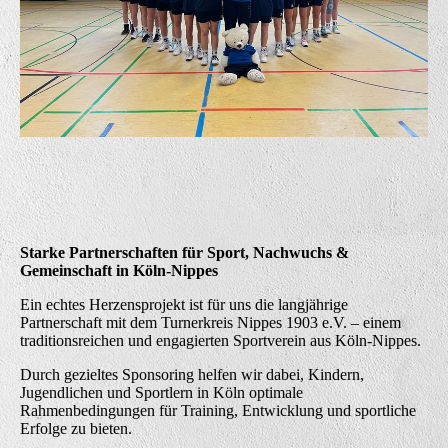
Starke Partnerschaften für Sport, Nachwuchs &
Gemeinschaft in Köln-Nippes
Ein echtes Herzensprojekt ist für uns die langjährige
Partnerschaft mit dem Turnerkreis Nippes 1903 e.V. – einem
traditionsreichen und engagierten Sportverein aus Köln-Nippes.
Durch gezieltes Sponsoring helfen wir dabei, Kindern,
Jugendlichen und Sportlern in Köln optimale
Rahmenbedingungen für Training, Entwicklung und sportliche
Erfolge zu bieten.