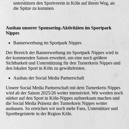
unterstützen den Sportverein in Köln auf ihrem Weg, an
die Spitze zu kommen.
Ausbau unserer Sponsoring-Aktivitäten im Sportpark
Nippes
Bannerwerbung im Sportpark Nippes
Der Bereich der Bannerwerbung im Sportpark Nippes wird in
der kommenden Saison erweitert, um eine noch größere
Sichtbarkeit und Unterstützung für den Turnerkreis Nippes und
den lokalen Sport in Köln zu gewährleisten.
Ausbau der Social Media Partnerschaft
Unsere Social Media Partnerschaft mit dem Turnerkreis Nippes
wird ab der Saison 2025/26 weiter intensiviert. Wir werden noch
stärker auf den Sport in Köln-Nippes aufmerksam machen und
die Social Media Präsenz des Turnerkreis Nippes weiter
ausbauen. So erreichen wir noch mehr Fans, Unterstützer und
Sportbegeisterte in der Region Köln.