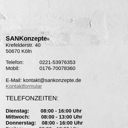
SANK
onzepte
®
Krefelderstr. 40
50670 Köln
Telefon: 0221-53976353
Mobil: 0176-70078360
E-Mail: kontakt@sankonzepte.de
Kontaktformular
TELEFONZEITEN:
Dienstag: 08:00 - 16:00 Uhr
Mittwoch: 08:00 - 13:00 Uhr
Donnerstag: 08:00 - 16:00 Uhr