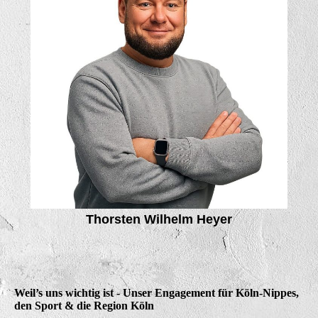
Thorsten Wilhelm Heyer
Weil’s uns wichtig ist - Unser Engagement für Köln-Nippes,
den Sport & die Region Köln