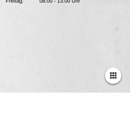
Freitag: 08:00 - 13:00 Uhr