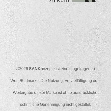
©2026
SANK
onzepte ist eine eingetragenen
Wort-/Bildmarke, Die Nutzung, Vervielfältigung oder
Weitergabe dieser Marke ist ohne ausdrückliche,
schriftliche Genehmigung nicht gestattet.