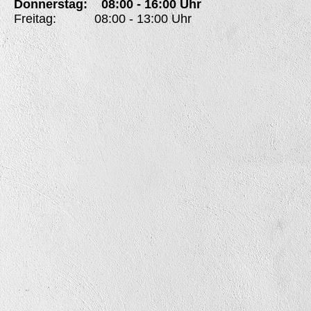
Donnerstag: 08:00 - 16:00 Uhr
Freitag: 08:00 - 13:00 Uhr