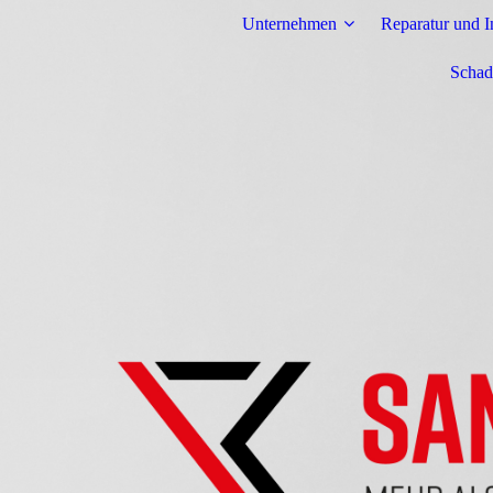
Unternehmen
Reparatur und I
Schad