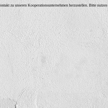
ontakt zu unseren Kooperationsunternehmen herzustellen. Bitte nutzen 