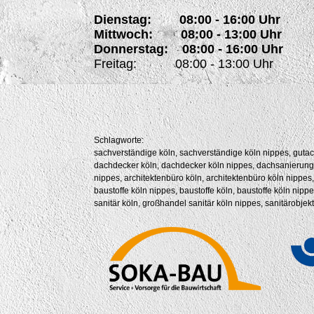
Dienstag: 08:00 - 16:00 Uhr
Mittwoch: 08:00 - 13:00 Uhr
Donnerstag: 08:00 - 16:00 Uhr
Freitag: 08:00 - 13:00 Uhr
Schlagworte:
sachverständige köln, sachverständige köln nippes, gutachte
dachdecker köln, dachdecker köln nippes, dachsanierung köln
nippes, architektenbüro köln, architektenbüro köln nippes,
baustoffe köln nippes, baustoffe köln, baustoffe köln ni
sanitär köln, großhandel sanitär köln nippes, sanitärobje