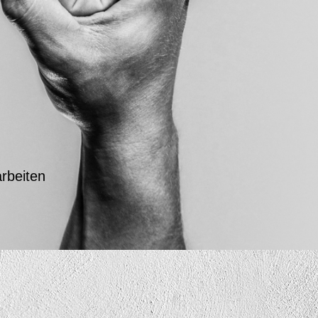
rbeiten