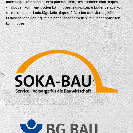
bodenleger köln nippes, designboden köln, designboden köln nippes,
vinylboden köln, vinylboden köln nippes, sankonzepte bodenbeläge köln,
sankonzepte bodenbeläge köln nippes, fußboden renovierung köln,
fußboden renovierung köln nippes, bodenarbeiten köln, bodenarbeiten
köln nippes