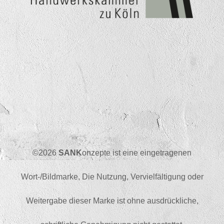
©2026
SANK
onzepte ist eine eingetragenen
Wort-/Bildmarke, Die Nutzung, Vervielfältigung oder
Weitergabe dieser Marke ist ohne ausdrückliche,