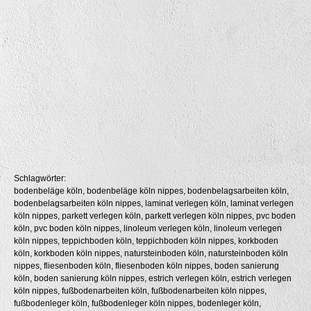
Schlagwörter:
bodenbeläge köln, bodenbeläge köln nippes, bodenbelagsarbeiten köln,
bodenbelagsarbeiten köln nippes, laminat verlegen köln, laminat verlegen
köln nippes, parkett verlegen köln, parkett verlegen köln nippes, pvc boden
köln, pvc boden köln nippes, linoleum verlegen köln, linoleum verlegen
köln nippes, teppichboden köln, teppichboden köln nippes, korkboden
köln, korkboden köln nippes, natursteinboden köln, natursteinboden köln
nippes, fliesenboden köln, fliesenboden köln nippes, boden sanierung
köln, boden sanierung köln nippes, estrich verlegen köln, estrich verlegen
köln nippes, fußbodenarbeiten köln, fußbodenarbeiten köln nippes,
fußbodenleger köln, fußbodenleger köln nippes, bodenleger köln,