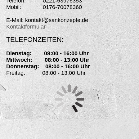
Telefon: 0221-53976353
Mobil: 0176-70078360
E-Mail: kontakt@sankonzepte.de
Kontaktformular
TELEFONZEITEN:
Dienstag: 08:00 - 16:00 Uhr
Mittwoch: 08:00 - 13:00 Uhr
Donnerstag: 08:00 - 16:00 Uhr
Freitag: 08:00 - 13:00 Uhr