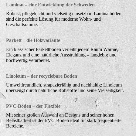
Laminat – eine Entwicklung der Schweden
Robust, pflegeleicht und vielseitig einsetzbar: Laminatböden
sind die perfekte Lösung für moderne Wohn- und
Geschäftsräume.
Parkett – die Holzvariante
Ein klassischer Parkettboden verleiht jedem Raum Wärme,
Eleganz und eine natürliche Ausstrahlung – langlebig und
hochwertig verarbeitet.
Linoleum – der recyclebare Boden
Umweltfreundlich, strapazierfähig und nachhaltig: Linoleum
überzeugt durch natürliche Rohstoffe und seine Vielseitigkeit.
PVC-Boden – der Flexible
Mit seiner großen Auswahl an Designs und seiner hohen
Belastbarkeit ist der PVC-Boden ideal für stark frequentierte
Bereiche.