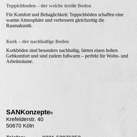
Teppichboden – der weiche textile Boden
Für Komfort und Behaglichkeit: Teppichböden schaffen eine
warme Atmosphäre und verbessern gleichzeitig die
Raumakustik.
Kork – der nachhaltige Boden
Korkböden sind besonders nachhaltig, bieten einen hohen
Gehkomfort und sind zudem fußwarm – perfekt für Wohn- und
Arbeitsräume.
SANK
onzepte
®
Krefelderstr. 40
50670 Köln