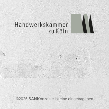
©2026
SANK
onzepte ist eine eingetragenen