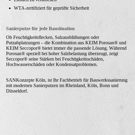
WTA-zertifiziert für geprüfte Sicherheit
Sanierputze für jede Bausituation
Ob Feuchtigkeitsflecken, Salzausblühungen oder
Putzabplatzungen – die Kombination aus KEIM Porosan® und
KEIM Seccopor® bietet immer die passende Lösung. Während
Porosan® speziell bei hoher Salzbelastung überzeugt, zeigt
Seccopor® seine Stärken bei Feuchtigkeitsschäden,
Hochwasserschäden oder Kondensatproblemen.
SANKonzepte Köln, ist Ihr Fachbetrieb für Bauwerkssanierung
mit modernen Sanierputzen im Rheinland, Köln, Bonn und
Düsseldorf.