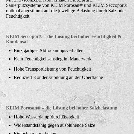
Sanierputzsysteme von KEIM Porosan® und KEIM Seccopor®
optimal abgestimmt auf die jeweilige Belastung durch Salz oder
Feuchtigkeit.
KEIM Seccopor® – die Lösung bei hoher Feuchtigkeit &
Kondensat
Einzigartiges Abtrocknungsverhalten
Kein Feuchtigkeitsanstieg im Mauerwerk
Hohe Transportleistung von Feuchtigkeit
Reduziert Kondensatbildung an der Oberfläche
KEIM Porosan® – die Lösung bei hoher Salzbelastung
Hohe Wasserdampfdurchlässigkeit
Widerstandsfähig gegen ausblühende Salze
Einfach zu verarbeiten