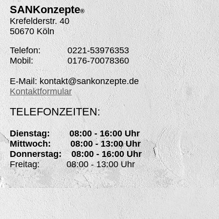
SANK
onzepte
®
Krefelderstr. 40
50670 Köln
Telefon: 0221-53976353
Mobil: 0176-70078360
E-Mail: kontakt@sankonzepte.de
Kontaktformular
TELEFONZEITEN:
Dienstag: 08:00 - 16:00 Uhr
Mittwoch: 08:00 - 13:00 Uhr
Donnerstag: 08:00 - 16:00 Uhr
Freitag: 08:00 - 13:00 Uhr