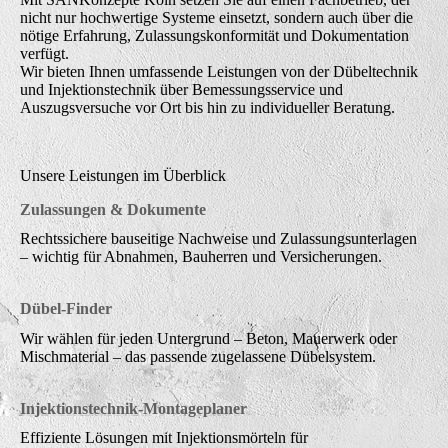
nicht nur hochwertige Systeme einsetzt, sondern auch über die
nötige Erfahrung, Zulassungskonformität und Dokumentation
verfügt.
Wir bieten Ihnen umfassende Leistungen von der Dübeltechnik
und Injektionstechnik über Bemessungsservice und
Auszugsversuche vor Ort bis hin zu individueller Beratung.
Unsere Leistungen im Überblick
Zulassungen & Dokumente
Rechtssichere bauseitige Nachweise und Zulassungsunterlagen
– wichtig für Abnahmen, Bauherren und Versicherungen.
Dübel-Finder
Wir wählen für jeden Untergrund – Beton, Mauerwerk oder
Mischmaterial – das passende zugelassene Dübelsystem.
Injektionstechnik-Montageplaner
Effiziente Lösungen mit Injektionsmörteln für