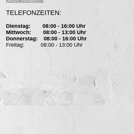
Kontaktformular
TELEFONZEITEN:
Dienstag: 08:00 - 16:00 Uhr
Mittwoch: 08:00 - 13:00 Uhr
Donnerstag: 08:00 - 16:00 Uhr
Freitag: 08:00 - 13:00 Uhr