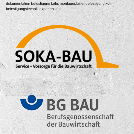
dokumentation befestigung köln, montageplaner befestigung köln,
befestigungstechnik experten köln