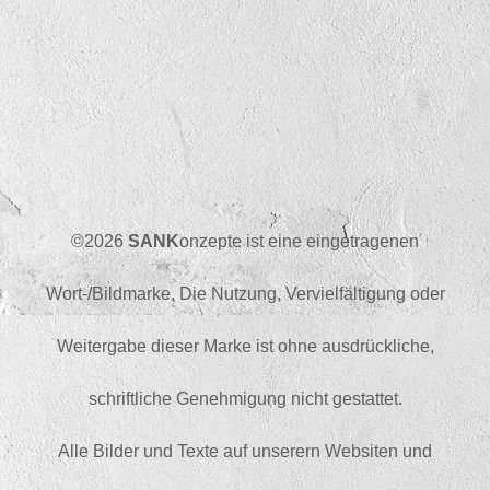
©2026
SANK
onzepte ist eine eingetragenen
Wort-/Bildmarke, Die Nutzung, Vervielfältigung oder
Weitergabe dieser Marke ist ohne ausdrückliche,
schriftliche Genehmigung nicht gestattet.
Alle Bilder und Texte auf unserern Websiten und