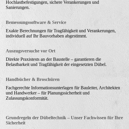
Hochlastbefestigungen, sichere Verankerungen und
Sanierungen.
Bemessungssoftware & Service
Exakte Berechnungen für Tragfähigkeit und Verankerungen,
individuell auf Ihr Bauvorhaben abgestimmt.
Auszugsversuche vor Ort
Direkte Praxistests an der Baustelle – garantieren die
Belastbarkeit und Tragfähigkeit der eingesetzten Dübel.
Handbücher & Broschüren
Fachgerechte Informationsunterlagen für Bauleiter, Architekten
und Handwerker – für Planungssicherheit und
Zulassungskonformität.
Grundregeln der Dübeltechnik – Unser Fachwissen für Ihre
Sicherheit