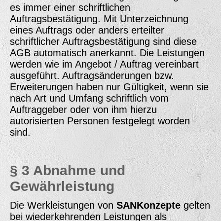
es immer einer schriftlichen
Auftragsbestätigung. Mit Unterzeichnung
eines Auftrags oder anders erteilter
schriftlicher Auftragsbestätigung sind diese
AGB automatisch anerkannt. Die Leistungen
werden wie im Angebot / Auftrag vereinbart
ausgeführt. Auftragsänderungen bzw.
Erweiterungen haben nur Gültigkeit, wenn sie
nach Art und Umfang schriftlich vom
Auftraggeber oder von ihm hierzu
autorisierten Personen festgelegt worden
sind.
§ 3 Abnahme und
Gewährleistung
Die Werkleistungen von
SANKonzepte
gelten
bei wiederkehrenden Leistungen als