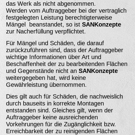
das Werk als nicht abgenommen.
Werden vom Auftraggeber bei der vertraglich
festgelegten Leistung berechtigterweise
Mängel beanstandet, so ist
SANKonzepte
zur Nacherfüllung verpflichtet.
Für Mängel und Schäden, die darauf
zurückzuführen sind, dass der Auftraggeber
wichtige Informationen über Art und
Beschaffenheit der zu bearbeitenden Flächen
und Gegenstände nicht an
SANKonzepte
weitergegeben hat, wird keine
Gewährleistung übernommen.
Dies gilt auch für Schäden, die nachweislich
durch bauseits in korrekte Montagen
entstanden sind. Gleiches gilt, wenn der
Auftraggeber keine ausreichenden
Vorkehrungen für die Zugänglichkeit bzw.
Erreichbarkeit der zu reinigenden Flächen