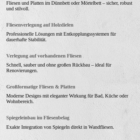
Fliesen und Platten im Dünnbett oder Mörtelbett – sicher, robust
und stilvoll.
Fliesenverlegung auf Holzdielen
Professionelle Lösungen mit Entkopplungssystemen für
dauerhafte Stabilität.
Verlegung auf vorhandenen Fliesen
Schnell, sauber und ohne großen Rückbau – ideal für
Renovierungen.
Großformatige Fliesen & Platten
Moderne Designs mit eleganter Wirkung für Bad, Küche oder
Wohnbereich.
Spiegeleinbau im Fliesenbelag
Exakte Integration von Spiegeln direkt in Wandfliesen.