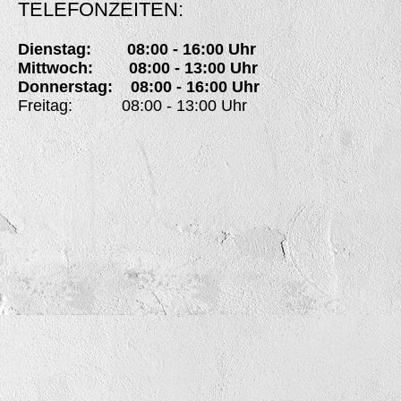
TELEFONZEITEN:
Dienstag: 08:00 - 16:00 Uhr
Mittwoch: 08:00 - 13:00 Uhr
Donnerstag: 08:00 - 16:00 Uhr
Freitag: 08:00 - 13:00 Uhr