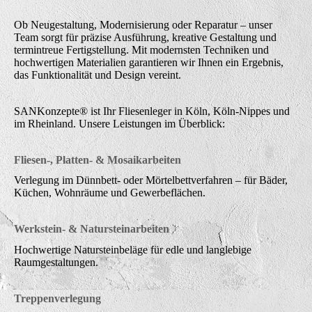
Ob Neugestaltung, Modernisierung oder Reparatur – unser
Team sorgt für präzise Ausführung, kreative Gestaltung und
termintreue Fertigstellung. Mit modernsten Techniken und
hochwertigen Materialien garantieren wir Ihnen ein Ergebnis,
das Funktionalität und Design vereint.
SANKonzepte® ist Ihr Fliesenleger in Köln, Köln-Nippes und
im Rheinland. Unsere Leistungen im Überblick:
Fliesen-, Platten- & Mosaikarbeiten
Verlegung im Dünnbett- oder Mörtelbettverfahren – für Bäder,
Küchen, Wohnräume und Gewerbeflächen.
Werkstein- & Natursteinarbeiten
Hochwertige Natursteinbeläge für edle und langlebige
Raumgestaltungen.
Treppenverlegung