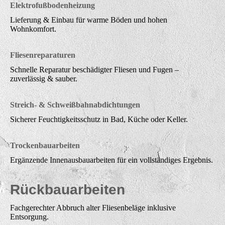
Elektrofußbodenheizung
Lieferung & Einbau für warme Böden und hohen
Wohnkomfort.
Fliesenreparaturen
Schnelle Reparatur beschädigter Fliesen und Fugen –
zuverlässig & sauber.
Streich- & Schweißbahnabdichtungen
Sicherer Feuchtigkeitsschutz in Bad, Küche oder Keller.
Trockenbauarbeiten
Ergänzende Innenausbauarbeiten für ein vollständiges Ergebnis.
Rückbauarbeiten
Fachgerechter Abbruch alter Fliesenbeläge inklusive
Entsorgung.