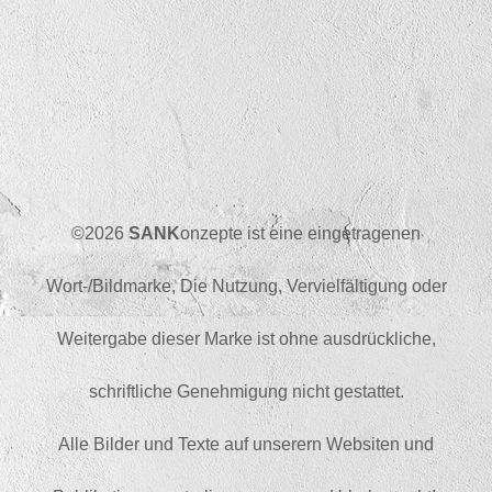
©2026
SANK
onzepte ist eine eingetragenen
Wort-/Bildmarke, Die Nutzung, Vervielfältigung oder
Weitergabe dieser Marke ist ohne ausdrückliche,
schriftliche Genehmigung nicht gestattet.
Alle Bilder und Texte auf unserern Websiten und