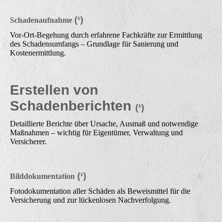
(¹)
Schadenaufnahme
Vor-Ort-Begehung durch erfahrene Fachkräfte zur Ermittlung
des Schadensumfangs – Grundlage für Sanierung und
Kostenermittlung.
Erstellen von
Schadenberichten
(¹)
Detaillierte Berichte über Ursache, Ausmaß und notwendige
Maßnahmen – wichtig für Eigentümer, Verwaltung und
Versicherer.
(¹)
Bilddokumentation
Fotodokumentation aller Schäden als Beweismittel für die
Versicherung und zur lückenlosen Nachverfolgung.