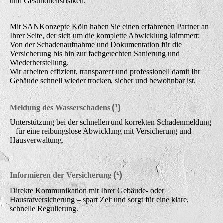
und Gesundheitsrisiken.
Mit SANKonzepte Köln haben Sie einen erfahrenen Partner an
Ihrer Seite, der sich um die komplette Abwicklung kümmert:
Von der Schadenaufnahme und Dokumentation für die
Versicherung bis hin zur fachgerechten Sanierung und
Wiederherstellung.
Wir arbeiten effizient, transparent und professionell damit Ihr
Gebäude schnell wieder trocken, sicher und bewohnbar ist.
(¹)
Meldung des Wasserschadens
Unterstützung bei der schnellen und korrekten Schadenmeldung
– für eine reibungslose Abwicklung mit Versicherung und
Hausverwaltung.
(¹)
Informieren der Versicherung
Direkte Kommunikation mit Ihrer Gebäude- oder
Hausratversicherung – spart Zeit und sorgt für eine klare,
schnelle Regulierung.