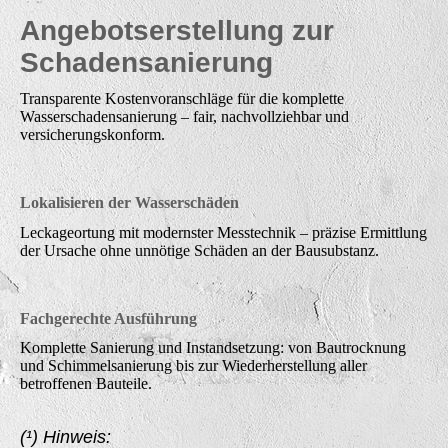
Angebotserstellung zur
Schadensanierung
Transparente Kostenvoranschläge für die komplette
Wasserschadensanierung – fair, nachvollziehbar und
versicherungskonform.
Lokalisieren der Wasserschäden
Leckageortung mit modernster Messtechnik – präzise Ermittlung
der Ursache ohne unnötige Schäden an der Bausubstanz.
Fachgerechte Ausführung
Komplette Sanierung und Instandsetzung: von Bautrocknung
und Schimmelsanierung bis zur Wiederherstellung aller
betroffenen Bauteile.
(¹) Hinweis: