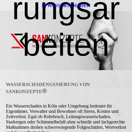
rungsar
WASSERSCHADEN
beiten
WASSERSCHADENSANIERUNG VON
®
SANKONZEPTE
Ein Wasserschaden in Köln oder Umgebung bedeutet für
Eigentümer, Verwalter und Bewohner oft Stress, Kosten und
Zeitverlust. Egal ob Rohrbruch, Leitungswasserschaden,
Starkregen oder Schimmelbefall ohne schnelle und fachgerechte
Maßnahmen drohen schwerwiegende Folgeschäden, Wertverlust