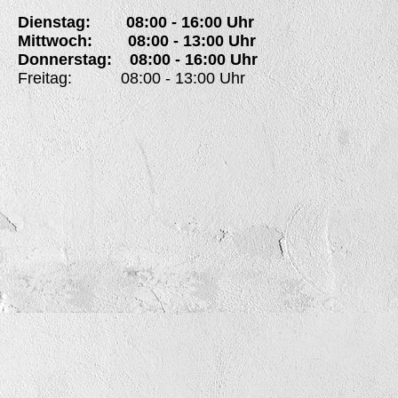
Dienstag: 08:00 - 16:00 Uhr
Mittwoch: 08:00 - 13:00 Uhr
Donnerstag: 08:00 - 16:00 Uhr
Freitag: 08:00 - 13:00 Uhr