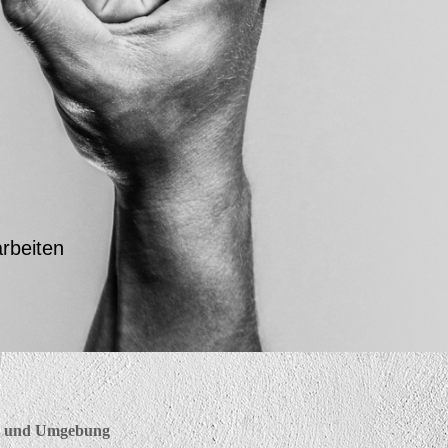
rbeiten
ln und Umgebung