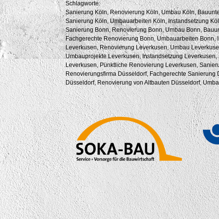
Schlagworte:
Sanierung Köln, Renovierung Köln, Umbau Köln, Bauunte
Sanierung Köln, Umbauarbeiten Köln, Instandsetzung Köl
Sanierung Bonn, Renovierung Bonn, Umbau Bonn, Bauun
Fachgerechte Renovierung Bonn, Umbauarbeiten Bonn, I
Leverkusen, Renovierung Leverkusen, Umbau Leverkuse
Umbauprojekte Leverkusen, Instandsetzung Leverkusen,
Leverkusen, Pünktliche Renovierung Leverkusen, Sanier
Renovierungsfirma Düsseldorf, Fachgerechte Sanierung 
Düsseldorf, Renovierung von Altbauten Düsseldorf, Umba