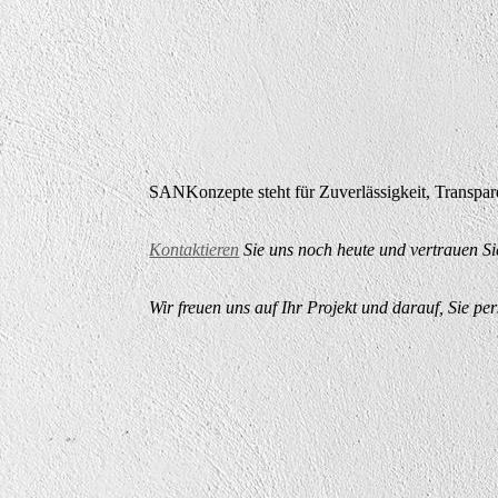
SANKonzepte steht für Zuverlässigkeit, Transpa
Kontaktieren
Sie uns noch heute und vertrauen Si
Wir freuen uns auf Ihr Projekt und darauf, Sie pe