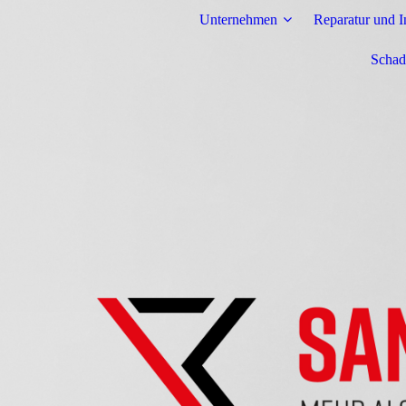
Unternehmen
Reparatur und I
Schad