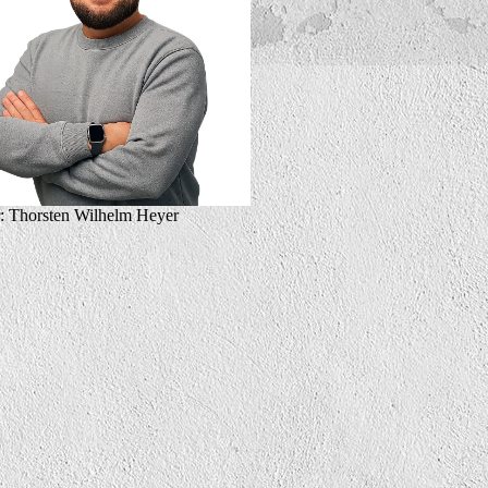
: Thorsten Wilhelm Heyer