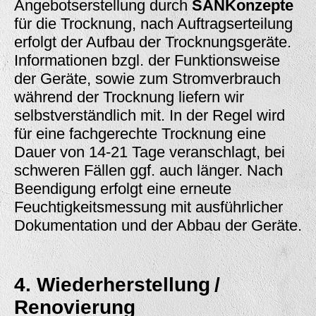
Angebotserstellung durch
SANKonzepte
für die Trocknung, nach Auftragserteilung
erfolgt der Aufbau der Trocknungsgeräte.
Informationen bzgl. der Funktionsweise
der Geräte, sowie zum Stromverbrauch
während der Trocknung liefern wir
selbstverständlich mit. In der Regel wird
für eine fachgerechte Trocknung eine
Dauer von 14-21 Tage veranschlagt, bei
schweren Fällen ggf. auch länger. Nach
Beendigung erfolgt eine erneute
Feuchtigkeitsmessung mit ausführlicher
Dokumentation und der Abbau der Geräte.
4. Wiederherstellung /
Renovierung