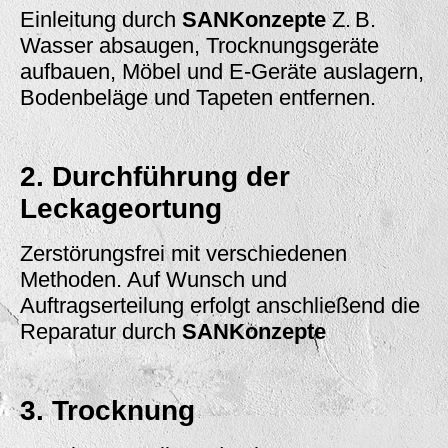
Einleitung durch
SANKonzepte
Z. B.
Wasser absaugen, Trocknungsgeräte
aufbauen, Möbel und E-Geräte auslagern,
Bodenbeläge und Tapeten entfernen.
2. Durchführung der
Leckageortung
Zerstörungsfrei mit verschiedenen
Methoden. Auf Wunsch und
Auftragserteilung erfolgt anschließend die
Reparatur durch
SANKonzepte
3. Trocknung