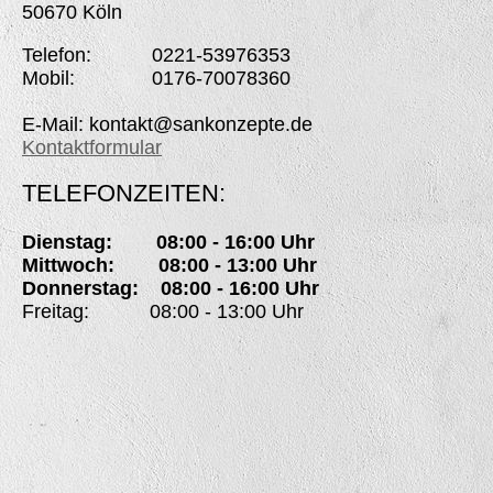
50670 Köln
Telefon: 0221-53976353
Mobil: 0176-70078360
E-Mail: kontakt@sankonzepte.de
Kontaktformular
TELEFONZEITEN:
Dienstag: 08:00 - 16:00 Uhr
Mittwoch: 08:00 - 13:00 Uhr
Donnerstag: 08:00 - 16:00 Uhr
Freitag: 08:00 - 13:00 Uhr