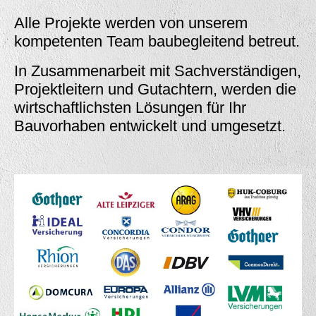
Alle Projekte werden von unserem
kompetenten Team baubegleitend betreut.
In Zusammenarbeit mit Sachverständigen,
Projektleitern und Gutachtern, werden die
wirtschaftlichsten Lösungen für Ihr
Bauvorhaben entwickelt und umgesetzt.