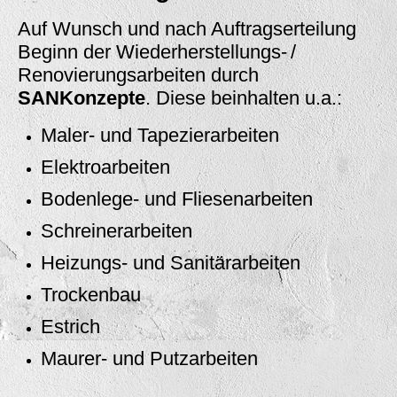
Auf Wunsch und nach Auftragserteilung
Beginn der Wiederherstellungs- /
Renovierungsarbeiten durch
SANKonzepte
. Diese beinhalten u.a.:
Maler- und Tapezierarbeiten
Elektroarbeiten
Bodenlege- und Fliesenarbeiten
Schreinerarbeiten
Heizungs- und Sanitärarbeiten
Trockenbau
Estrich
Maurer- und Putzarbeiten