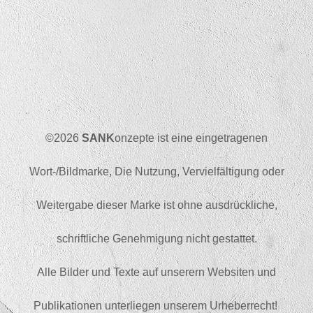
©2026
SANK
onzepte ist eine eingetragenen
Wort-/Bildmarke, Die Nutzung, Vervielfältigung oder
Weitergabe dieser Marke ist ohne ausdrückliche,
schriftliche Genehmigung nicht gestattet.
Alle Bilder und Texte auf unserern Websiten und
Publikationen unterliegen unserem Urheberrecht!