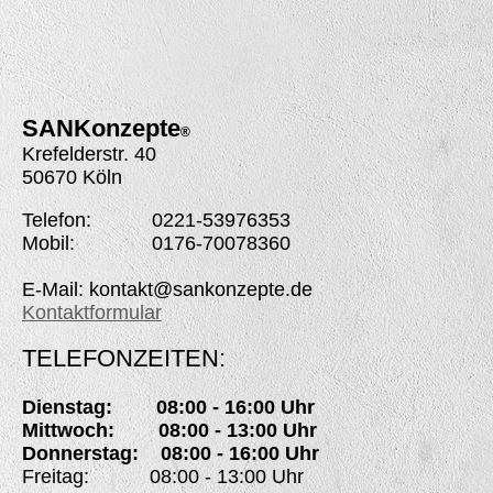
SANK
onzepte
®
Krefelderstr. 40
50670 Köln
Telefon: 0221-53976353
Mobil: 0176-70078360
E-Mail: kontakt@sankonzepte.de
Kontaktformular
TELEFONZEITEN:
Dienstag: 08:00 - 16:00 Uhr
Mittwoch: 08:00 - 13:00 Uhr
Donnerstag: 08:00 - 16:00 Uhr
Freitag: 08:00 - 13:00 Uhr